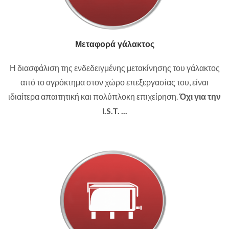
Μεταφορά γάλακτος
Η διασφάλιση της ενδεδειγμένης μετακίνησης του γάλακτος
από το αγρόκτημα στον χώρο επεξεργασίας του, είναι
ιδιαίτερα απαιτητική και πολύπλοκη επιχείρηση.
Όχι για την
I.S.T. ...