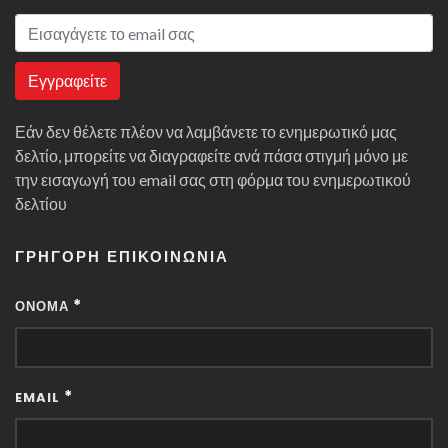
Εγγραφείτε
Εάν δεν θέλετε πλέον να λαμβάνετε το ενημερωτικό μας
δελτίο, μπορείτε να διαγραφείτε ανά πάσα στιγμή μόνο με
την εισαγωγή του email σας στη φόρμα του ενημερωτικού
δελτίου
ΓΡΉΓΟΡΗ ΕΠΙΚΟΙΝΩΝΊΑ
*
ΌΝΟΜΑ
*
EMAIL