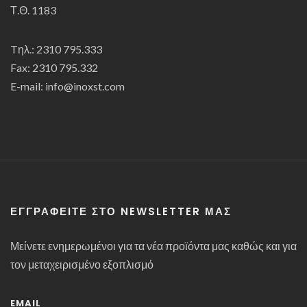
Τ.Θ. 1183
Tηλ.: 2310 795.333
Fax: 2310 795.332
E-mail: info@inoxst.com
ΕΓΓΡΑΦΕΊΤΕ ΣΤΟ NEWSLETTER ΜΑΣ
Μείνετε ενημερωμένοι για τα νέα προϊόντα μας καθώς και για
τον μεταχειρισμένο εξοπλισμό
EMAIL