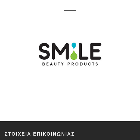
ΣΤΟΙΧΕΊΑ ΕΠΙΚΟΙΝΩΝΊΑΣ