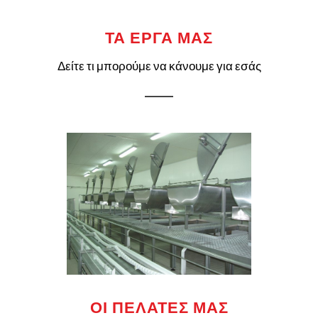
ΤΑ ΕΡΓΑ ΜΑΣ
Δείτε τι μπορούμε να κάνουμε για εσάς
ΟΙ ΠΕΛΑΤΕΣ ΜΑΣ