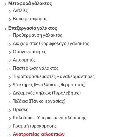
Μεταφορά γάλακτος
Αντλίες
Βυτία μεταφοράς
Επεξεργασία γάλακτος
Προθέρμανση γάλακτος
Διαχωριστές (Κορυφολόγοι) γάλακτος
Ομογενοποιητές
Αποσμητές
Παστερίωση γάλακτος
Τυροπαρασκευαστές – αναθερμαντήρες
Ψυκτήρες (Εναλλάκτες θερμότητας)
Δεξαμενές πήξεως (Τυρολέβητες)
Τεζάκια (Πάγκοι εργασίας)
Πρέσες
Καλούπια – Υπερκείμενα πλήρωσης
Γραμμή τυροκόμησης
Ανατροπέας καλουπιών