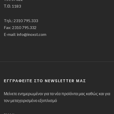
Τ.Θ. 1183
Tηλ.: 2310 795.333
Fax: 2310 795.332
E-mail: info@inoxst.com
ΕΓΓΡΑΦΕΊΤΕ ΣΤΟ NEWSLETTER ΜΑΣ
Μείνετε ενημερωμένοι για τα νέα προϊόντα μας καθώς και για
τον μεταχειρισμένο εξοπλισμό