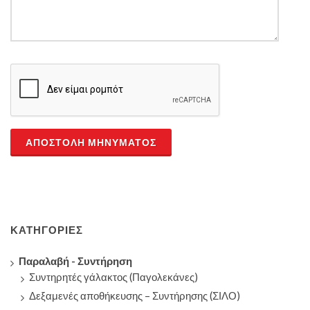
ΑΠΟΣΤΟΛΉ ΜΗΝΎΜΑΤΟΣ
ΚΑΤΗΓΟΡΊΕΣ
Παραλαβή - Συντήρηση
Συντηρητές γάλακτος (Παγολεκάνες)
Δεξαμενές αποθήκευσης – Συντήρησης (ΣΙΛΟ)