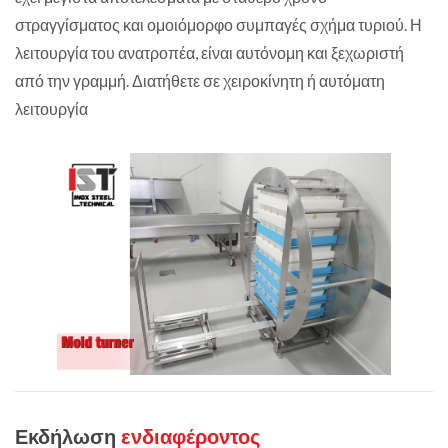
στραγγίσματος και ομοιόμορφο συμπαγές σχήμα τυριού. Η
λειτουργία του ανατροπέα, είναι αυτόνομη και ξεχωριστή
από την γραμμή. Διατήθετε σε χειροκίνητη ή αυτόματη
λειτουργία
Εκδήλωση
ενδιαφέροντος