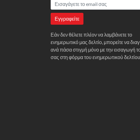
Εγγραφείτε
Εάν δεν θέλετε πλέον να λαμβάνετε το
ενημερωτικό μας δελτίο, μπορείτε να δια
ανά πάσα στιγμή μόνο με την εισαγωγή τ
σας στη φόρμα του ενημερωτικού δελτίο