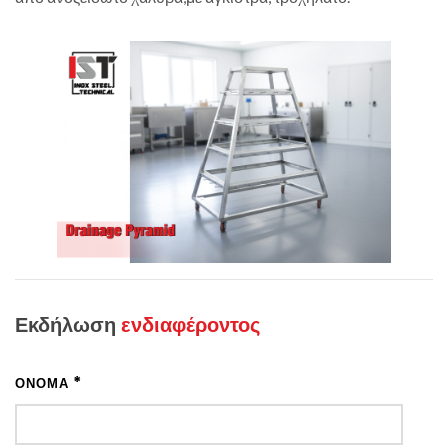
Εκδήλωση
ενδιαφέροντος
*
ΌΝΟΜΑ