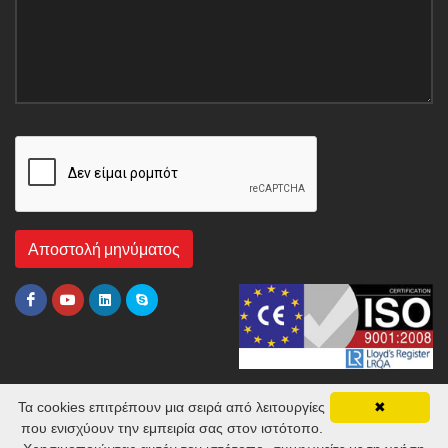
Τα cookies επιτρέπουν μια σειρά από λειτουργίες
✖
που ενισχύουν την εμπειρία σας στον ιστότοπο.
© 2026 INOX STEEL TECHNICAL