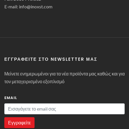
E-mail: info@inoxst.com
ΕΓΓΡΑΦΕΊΤΕ ΣΤΟ NEWSLETTER ΜΑΣ
Μείνετε ενημερωμένοι για τα νέα προϊόντα μας καθώς και για
τον μεταχειρισμένο εξοπλισμό
EMAIL
Εγγραφείτε