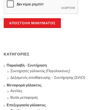
ΑΠΟΣΤΟΛΉ ΜΗΝΎΜΑΤΟΣ
ΚΑΤΗΓΟΡΊΕΣ
Παραλαβή - Συντήρηση
Συντηρητές γάλακτος (Παγολεκάνες)
Δεξαμενές αποθήκευσης – Συντήρησης (ΣΙΛΟ)
Μεταφορά γάλακτος
Αντλίες
Βυτία μεταφοράς
Επεξεργασία γάλακτος